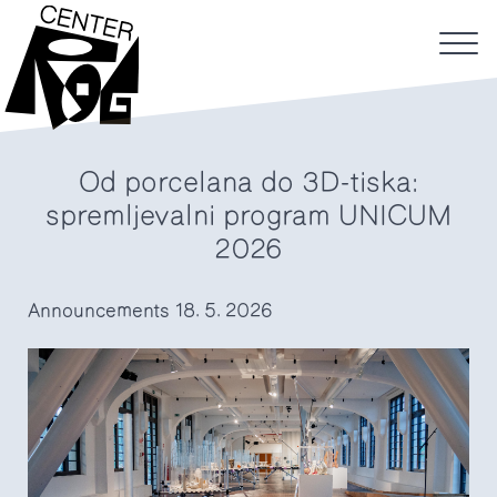
Od porcelana do 3D-tiska:
spremljevalni program UNICUM
2026
Announcements
18. 5. 2026