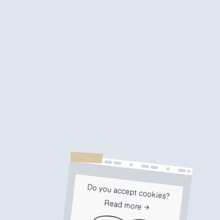
Do you accept cookies?
Read more