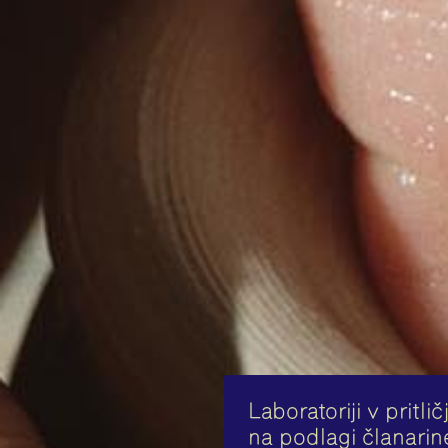
Laboratoriji v pritl
na podlagi članarine