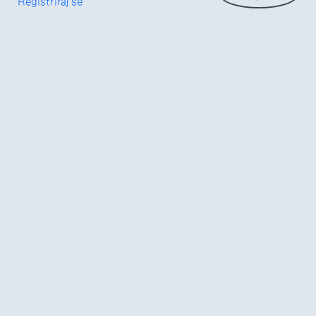
Registriraj se