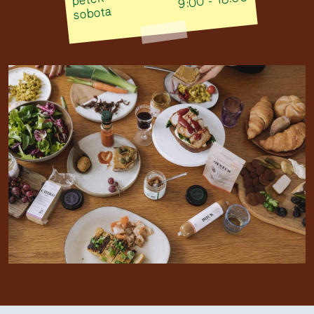
9:00 - 18:00
sobota