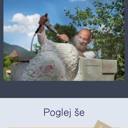
Poglej še