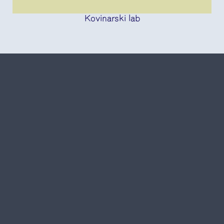
Kovinarski lab