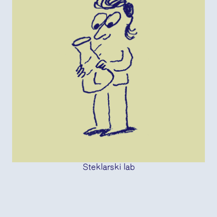
Steklarski lab