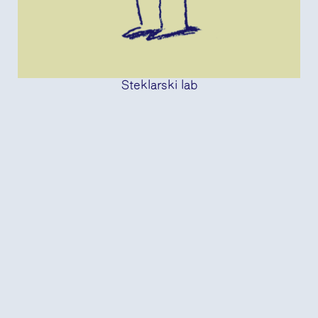
Steklarski lab