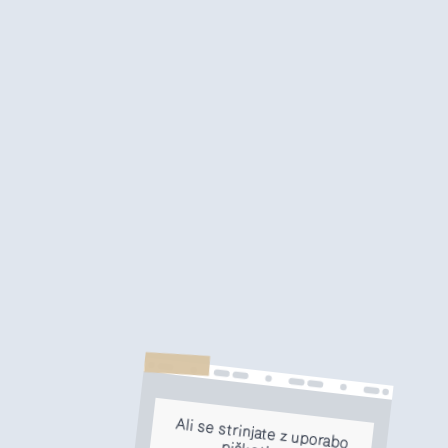
Ali se strinjate z uporabo