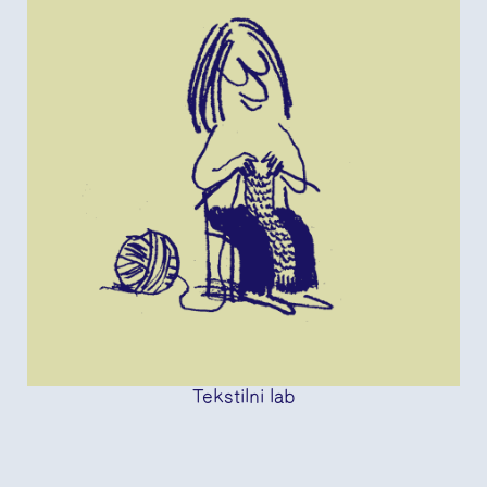
Tekstilni lab