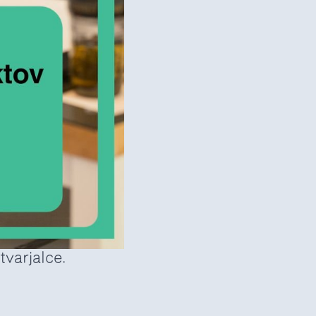
tvarjalce.