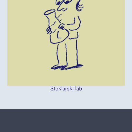
Steklarski lab