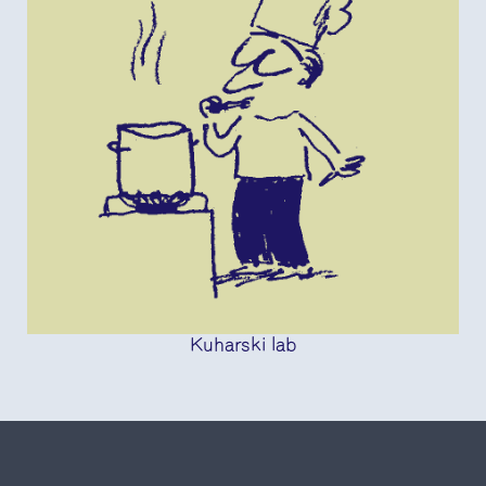
Kuharski lab