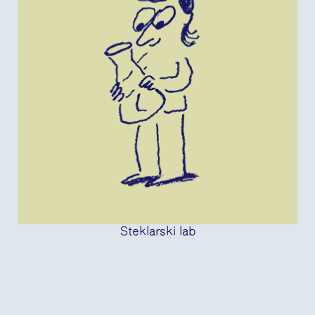
Steklarski lab