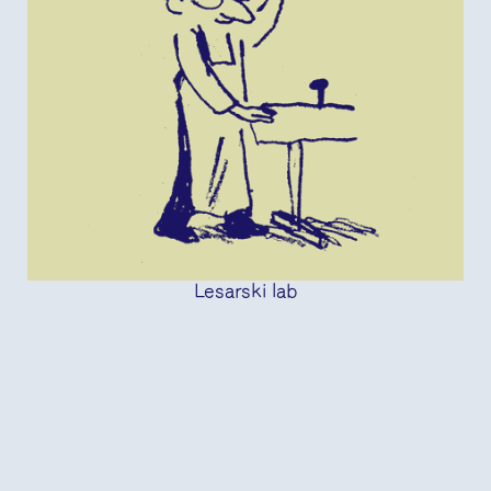
Lesarski lab