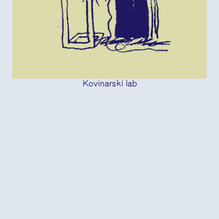
Kovinarski lab