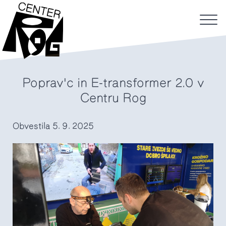
Poprav'c in E-transformer 2.0 v
Centru Rog
Obvestila
5. 9. 2025