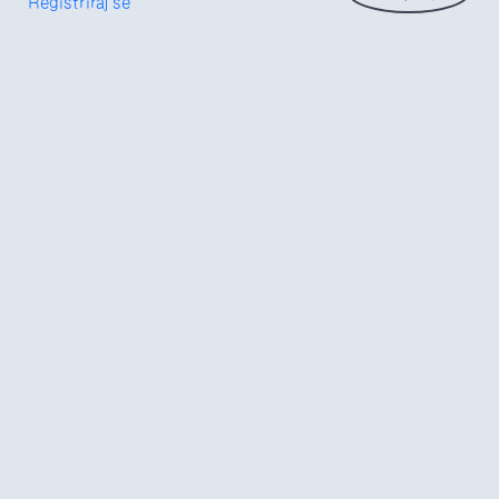
Registriraj se