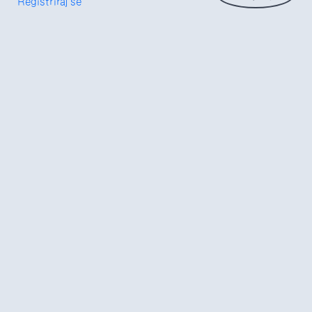
Registriraj se